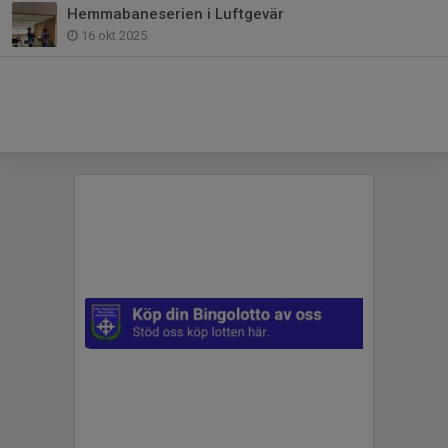
Hemmabaneserien i Luftgevär
16 okt 2025