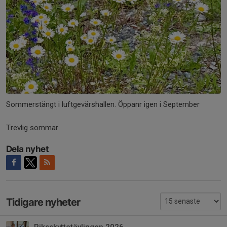
Sommerstängt i luftgevärshallen. Öppanr igen i September
Trevlig sommar
Dela nyhet
Tidigare nyheter
Riksskyttetävlingen 2026