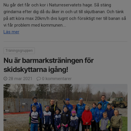
Nu går det får och kor i Naturreservatets hage. Så stäng
grindarna efter dig då du åker in och ut till skjutbanan. Och tänk
på att köra max 20km/h dvs lugnt och försiktigt ner till banan så
vi får problem med kommunen....
Läs mer
Träningsgruppen
Nu är barmarksträningen för
skidskyttarna igång!
28 mar 2021
0 kommentarer