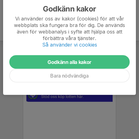
Godkänn kakor
Vi använder oss av kakor (cookies) för att vår
webbplats ska fungera bra för dig. De används
även för webbanalys i syfte att hjälpa oss att
förbättra våra tjänster.
Så använder vi cookies
Godkänn alla kakor
Bara nödvändiga